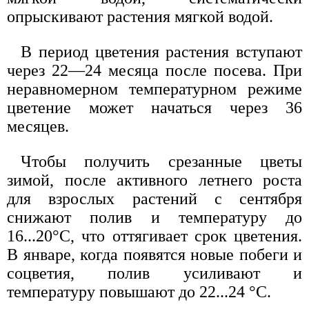
опрыскивают растения мягкой водой.
В период цветения растения вступают
через 22—24 месяца после посева. При
неравномерном температурном режиме
цветение может начаться через 36
месяцев.
Чтобы получить срезанные цветы
зимой, после активного летнего роста
для взрослых растений с сентября
снижают полив и температуру до
16...20°С, что оттягивает срок цветения.
В январе, когда появятся новые побеги и
соцветия, полив усиливают и
температуру повышают до 22...24 °С.