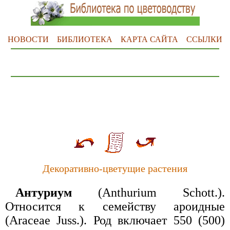
НОВОСТИ
БИБЛИОТЕКА
КАРТА САЙТА
ССЫЛКИ
Декоративно-цветущие растения
Антуриум
(Anthurium Schott.).
Относится к семейству ароидные
(Araceae Juss.). Род включает 550 (500)