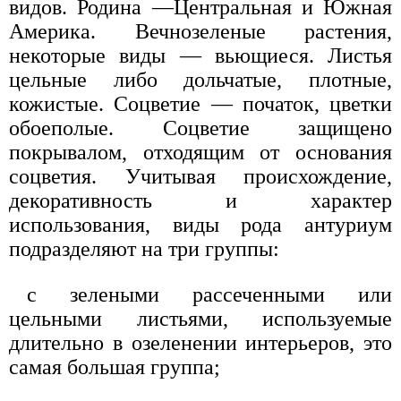
видов. Родина —Центральная и Южная
Америка. Вечнозеленые растения,
некоторые виды — вьющиеся. Листья
цельные либо дольчатые, плотные,
кожистые. Соцветие — початок, цветки
обоеполые. Соцветие защищено
покрывалом, отходящим от основания
соцветия. Учитывая происхождение,
декоративность и характер
использования, виды рода антуриум
подразделяют на три группы:
с зелеными рассеченными или
цельными листьями, используемые
длительно в озеленении интерьеров, это
самая большая группа;