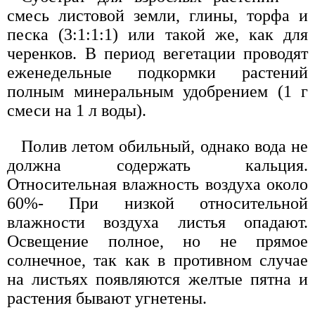
смесь листовой земли, глины, торфа и
песка (3:1:1:1) или такой же, как для
черенков. В период вегетации проводят
еженедельные подкормки растений
полным минеральным удобрением (1 г
смеси на 1 л воды).
Полив летом обильный, однако вода не
должна содержать кальция.
Относительная влажность воздуха около
60%- При низкой относительной
влажности воздуха листья опадают.
Освещение полное, но не прямое
солнечное, так как в противном случае
на листьях появляются желтые пятна и
растения бывают угнетены.