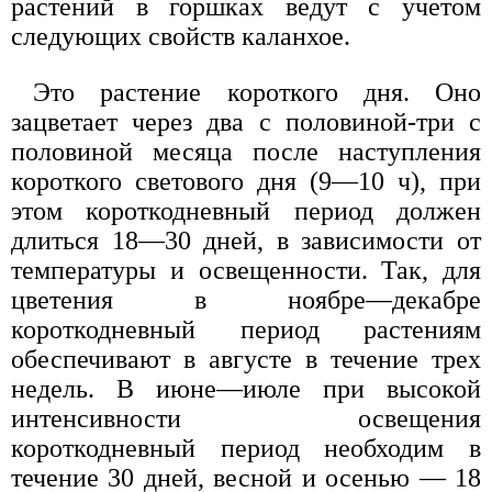
растений в горшках ведут с учетом
следующих свойств каланхое.
Это растение короткого дня. Оно
зацветает через два с половиной-три с
половиной месяца после наступления
короткого светового дня (9—10 ч), при
этом короткодневный период должен
длиться 18—30 дней, в зависимости от
температуры и освещенности. Так, для
цветения в ноябре—декабре
короткодневный период растениям
обеспечивают в августе в течение трех
недель. В июне—июле при высокой
интенсивности освещения
короткодневный период необходим в
течение 30 дней, весной и осенью — 18