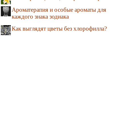
Ароматерапия и особые ароматы для
каждого знака зодиака
Как выглядят цветы без хлорофилла?