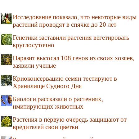
Исследование показало, что некоторые виды
растений проводят в спячке до 20 лет
Генетики заставили растения вегетировать
круглосуточно
Паразит высосал 108 генов из своих хозяев,
заявили ученые
Криоконсервацию семян тестируют в
Хранилище Судного Дня
Биологи рассказали о растениях,
имитирующих животных
Растения в первую очередь защищают от
вредителей свои цветки