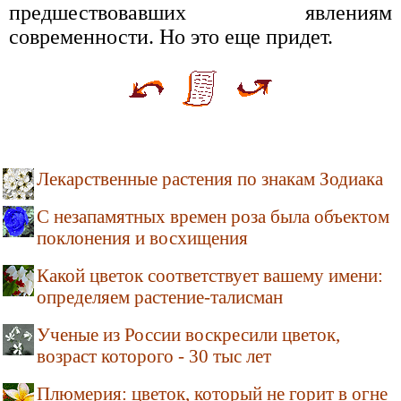
предшествовавших явлениям
современности. Но это еще придет.
Лекарственные растения по знакам Зодиака
С незапамятных времен роза была объектом
поклонения и восхищения
Какой цветок соответствует вашему имени:
определяем растение-талисман
Ученые из России воскресили цветок,
возраст которого - 30 тыс лет
Плюмерия: цветок, который не горит в огне