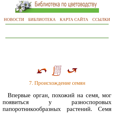
НОВОСТИ
БИБЛИОТЕКА
КАРТА САЙТА
ССЫЛКИ
7. Происхождение семян
Впервые орган, похожий на семя, мог
появиться у разноспоровых
папоротникообразных растений. Семя