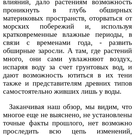
влияний, дало растениям возможность
проникнуть в глубь обширных
материковых пространств, оторваться от
морских побережий и, используя
кратковременные влажные периоды, в
связи с временами года, - развить
обширные заросли. А там, где растений
много, они сами увлажняют воздух,
испаряя воду за счет грунтовых вод, и
дают возможность ютиться в их тени
также и представителям древних типов
самостоятельно живших лишь у воды.
Заканчивая наш обзор, мы видим, что
многое еще не выяснено, не установлены
точные факты прошлого, нет возможно
проследить всю цепь изменений,