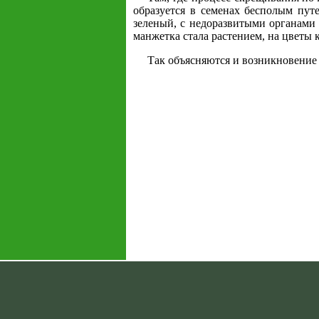
образуется в семенах бесполым пут
зеленый, с недоразвитыми органами
манжетка стала растением, на цветы 
Так объясняются и возникновение 