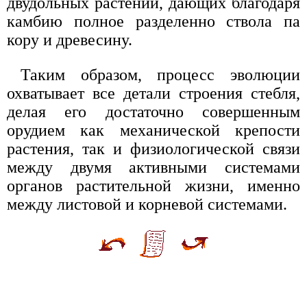
двудольных растений, дающих благодаря
камбию полное разделенно ствола па
кору и древесину.
Таким образом, процесс эволюции
охватывает все детали строения стебля,
делая его достаточно совершенным
орудием как механической крепости
растения, так и физиологической связи
между двумя активными системами
органов растительной жизни, именно
между листовой и корневой системами.