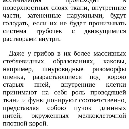
поверхностных слоях ткани, внутренние
части, затененные наружными, будут
голодать, если их не будет пронизывать
система трубочек с движущимися
растворами внутри.
Даже у грибов в их более массивных
стеблевидных образованиях, каковы,
например, шнуровидные ризоморфы
опенка, разрастающиеся под корою
старых пней, внутренние клетки
принимают на себя роль проводящей
ткани и функционируют соответственно,
представляя собою пучок длинных
нитей, окруженных мелкоклеточной
плотной корой.