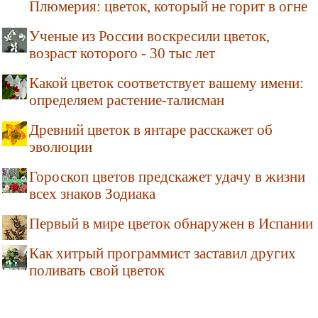
Плюмерия: цветок, который не горит в огне
Ученые из России воскресили цветок,
возраст которого - 30 тыс лет
Какой цветок соответствует вашему имени:
определяем растение-талисман
Древний цветок в янтаре расскажет об
эволюции
Гороскоп цветов предскажет удачу в жизни
всех знаков Зодиака
Первый в мире цветок обнаружен в Испании
Как хитрый программист заставил других
поливать свой цветок