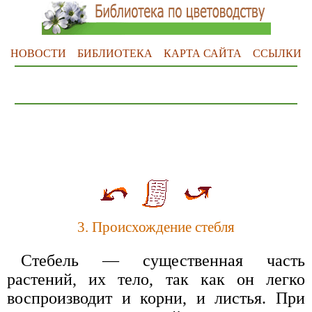
НОВОСТИ
БИБЛИОТЕКА
КАРТА САЙТА
ССЫЛКИ
3. Происхождение стебля
Стебель — существенная часть
растений, их тело, так как он легко
воспроизводит и корни, и листья. При