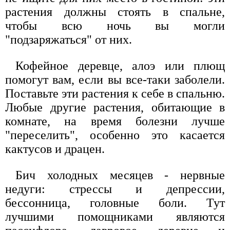
растения должны стоять в спальне,
чтобы всю ночь вы могли
"подзаряжаться" от них.
Кофейное деревце, алоэ или плющ
помогут вам, если вы все-таки заболели.
Поставьте эти растения к себе в спальню.
Любые другие растения, обитающие в
комнате, на время болезни лучше
"переселить", особенно это касается
кактусов и драцен.
Бич холодных месяцев - нервные
недуги: стрессы и депрессии,
бессонница, головные боли. Тут
лучшими помощниками являются