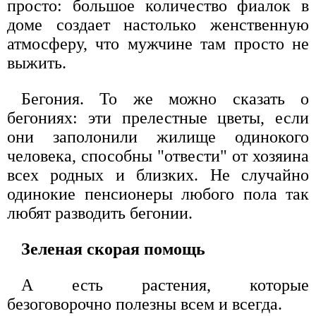
просто: большое количество фиалок в
доме создает настолько женственную
атмосферу, что мужчине там просто не
выжить.
Бегония. То же можно сказать о
бегониях: эти прелестные цветы, если
они заполонили жилище одинокого
человека, способны "отвести" от хозяина
всех родных и близких. Не случайно
одинокие пенсионеры любого пола так
любят разводить бегонии.
Зеленая скорая помощь
А есть растения, которые
безоговорочно полезны всем и всегда.