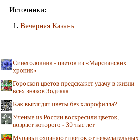
Источники:
Вечерняя Казань
Синеголовник - цветок из «Марсианских
хроник»
Гороскоп цветов предскажет удачу в жизни
всех знаков Зодиака
Как выглядят цветы без хлорофилла?
Ученые из России воскресили цветок,
возраст которого - 30 тыс лет
Муравьи охраняют цветок от нежелательных