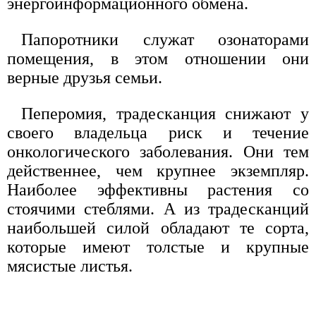
энергоинформационного обмена.
Папоротники служат озонаторами
помещения, в этом отношении они
верные друзья семьи.
Пеперомия, традесканция снижают у
своего владельца риск и течение
онкологического заболевания. Они тем
действеннее, чем крупнее экземпляр.
Наиболее эффективны растения со
стоячими стеблями. А из традесканций
наибольшей силой обладают те сорта,
которые имеют толстые и крупные
мясистые листья.