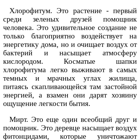
Хлорофитум. Это растение - первый
среди зеленых друзей помощник
человека. Это удивительное создание не
только благоприятно воздействует на
энергетику дома, но и очищает воздух от
бактерий и насыщает атмосферу
кислородом. Косматые шапки
хлорофитума легко выживают в самых
темных и мрачных углах жилища,
питаясь скапливающейся там застойной
энергией, а взамен они дарят хозяину
ощущение легкости бытия.
Мирт. Это еще один всеобщий друг и
помощник. Это деревце насыщает воздух
фитонцидами, которые уничтожают