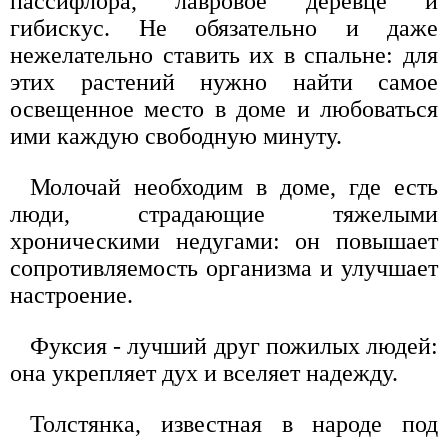
пассифлора, лавровое деревце и
гибискус. Не обязательно и даже
нежелательно ставить их в спальне: для
этих растений нужно найти самое
освещенное место в доме и любоваться
ими каждую свободную минуту.
Молочай необходим в доме, где есть
люди, страдающие тяжелыми
хроническими недугами: он повышает
сопротивляемость организма и улучшает
настроение.
Фуксия - лучший друг пожилых людей:
она укрепляет дух и вселяет надежду.
Толстянка, известная в народе под