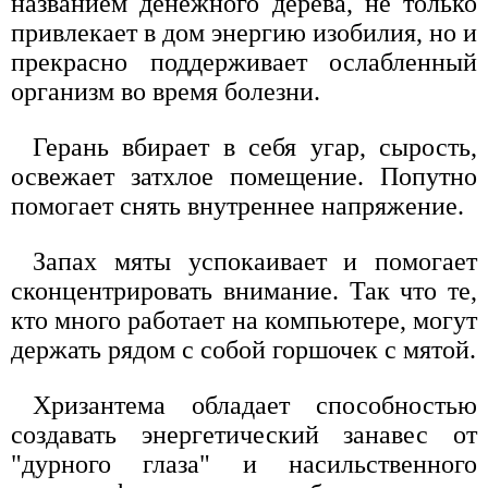
названием денежного дерева, не только
привлекает в дом энергию изобилия, но и
прекрасно поддерживает ослабленный
организм во время болезни.
Герань вбирает в себя угар, сырость,
освежает затхлое помещение. Попутно
помогает снять внутреннее напряжение.
Запах мяты успокаивает и помогает
сконцентрировать внимание. Так что те,
кто много работает на компьютере, могут
держать рядом с собой горшочек с мятой.
Хризантема обладает способностью
создавать энергетический занавес от
"дурного глаза" и насильственного