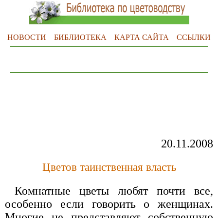
НОВОСТИ
БИБЛИОТЕКА
КАРТА САЙТА
ССЫЛКИ
20.11.2008
Цветов таинственная власть
Комнатные цветы любят почти все,
особенно если говорить о женщинах.
Многие не представляют собственную