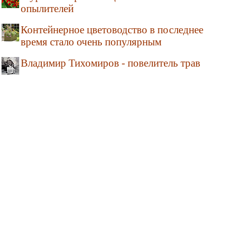
опылителей
Контейнерное цветоводство в последнее
время стало очень популярным
Владимир Тихомиров - повелитель трав