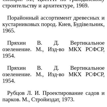
строительству и архитектуре, 1969.
Порайонный ассортимент древесных и
кустарниковых пород. Киев, Будiвельник,
1965.
Пряхин В. Д. Вертикальное
озеленение. М., Изд-во МКХ РСФСР,
1954.
Пряхин В. Д. Вертикальное
озеленение. М., Изд-во МКХ РСФСР,
1954.
Рубцов Л. И. Проектирование садов и
парков. М., Стройиздат, 1973.