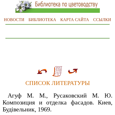
НОВОСТИ
БИБЛИОТЕКА
КАРТА САЙТА
ССЫЛКИ
СПИСОК ЛИТЕРАТУРЫ
Агуф М. М., Русаковский М. Ю.
Композиция и отделка фасадов. Киев,
Будiвельник, 1969.