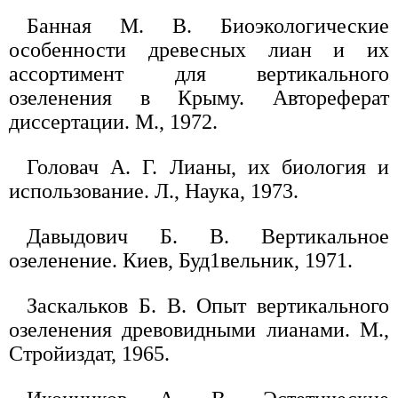
Банная М. В. Биоэкологические
особенности древесных лиан и их
ассортимент для вертикального
озеленения в Крыму. Автореферат
диссертации. М., 1972.
Головач А. Г. Лианы, их биология и
использование. Л., Наука, 1973.
Давыдович Б. В. Вертикальное
озеленение. Киев, Буд1вельник, 1971.
Заскальков Б. В. Опыт вертикального
озеленения древовидными лианами. М.,
Стройиздат, 1965.