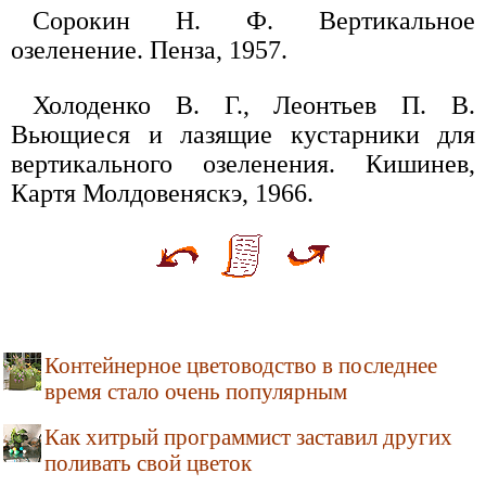
Сорокин Н. Ф. Вертикальное
озеленение. Пенза, 1957.
Холоденко В. Г., Леонтьев П. В.
Вьющиеся и лазящие кустарники для
вертикального озеленения. Кишинев,
Картя Молдовеняскэ, 1966.
Контейнерное цветоводство в последнее
время стало очень популярным
Как хитрый программист заставил других
поливать свой цветок