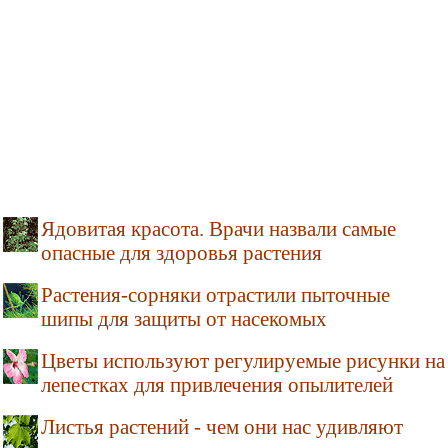
Ядовитая красота. Врачи назвали самые
опасные для здоровья растения
Растения-сорняки отрастили пыточные
шипы для защиты от насекомых
Цветы используют регулируемые рисунки на
лепестках для привлечения опылителей
Листья растений - чем они нас удивляют