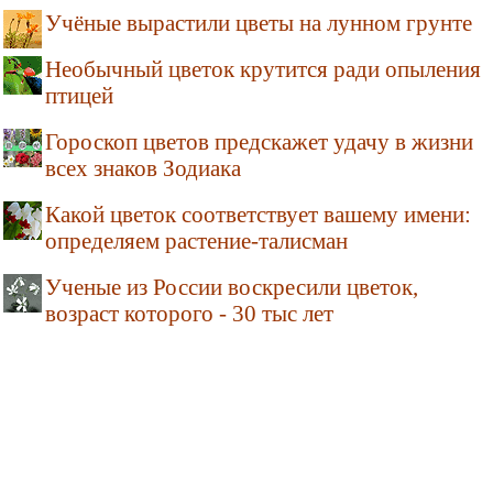
Учёные вырастили цветы на лунном грунте
Необычный цветок крутится ради опыления
птицей
Гороскоп цветов предскажет удачу в жизни
всех знаков Зодиака
Какой цветок соответствует вашему имени:
определяем растение-талисман
Ученые из России воскресили цветок,
возраст которого - 30 тыс лет